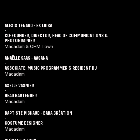
ALEXIS TENAUD - EX LUISA
-
CO-FOUNDER, DIRECTOR, HEAD OF COMMUNICATIONS &
PHOTOGRAPHER
Macadam & OHM Town
ANAËLLE SAAS - AASANA
-
ASSOCIATE, MUSIC PROGRAMMER & RESIDENT DJ
Macadam
AXELLE VASNIER
-
HEAD BARTENDER
Macadam
BAPTISTE PICHAUD - BABA CRÉATION
-
COSTUME DESIGNER
Macadam