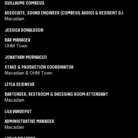
GUILLAUME COMBEUIL
-
ASSOCIATE, SOUND ENGINEER (COMBEUIL AUDIO) & RESIDENT DJ
Macadam
JESSICA DONALDSON
-
BAR MANAGER
OHM Town
JONATHAN MORNACCO
-
STAGE & PRODUCTION COORDINATOR
Macadam & OHM Town
LEYLA SEIGNEUR
-
BARTENDER, RESTROOM & DRESSING ROOM ATTENDANT
Macadam
LILA VANDEPUT
-
ADMINISTRATIVE MANAGER
Macadam