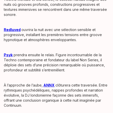
nuits où grooves profonds, constructions progressives et
textures immersives se rencontrent dans une même traversée
sonore.
Redluved
ouvrira la nuit avec une sélection sensible et
progressive, installant les premières tensions entre groove
hypnotique et atmosphères enveloppantes.
Psyk
prendra ensuite le relais. Figure incontournable de la
Techno contemporaine et fondateur du label Non Series, il
déploie des sets d’une précision remarquable où puissance,
profondeur et subtilité s’entremêlent.
À l’approche de l’aube,
ANNX
clôturera cette traversée. Entre
rythmiques psychédéliques, nappes profondes et narration
évolutive, la DJ londonienne façonne des sets immersifs,
offrant une conclusion organique à cette nuit imaginée par
Continuum.