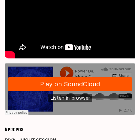
À PROPOS