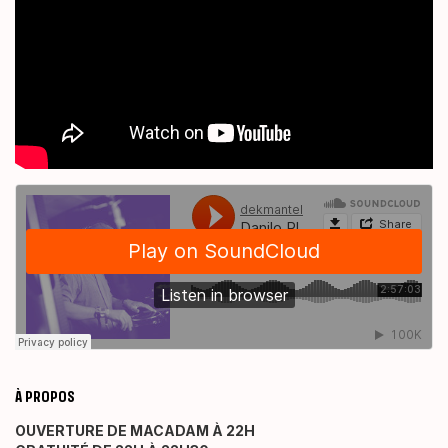
À PROPOS
OUVERTURE DE MACADAM À 22H