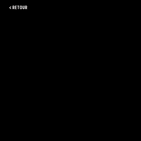
< RETOUR