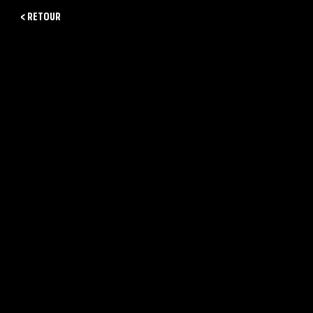
< RETOUR