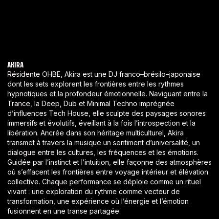
AKIRA
Résidente OHBE, Akira est une DJ franco–brésilo–japonaise
dont les sets explorent les frontières entre les rythmes
hypnotiques et la profondeur émotionnelle. Naviguant entre la
Trance, la Deep, Dub et Minimal Techno imprégnée
d’influences Tech House, elle sculpte des paysages sonores
immersifs et évolutifs, éveillant à la fois l’introspection et la
libération. Ancrée dans son héritage multiculturel, Akira
transmet à travers la musique un sentiment d’universalité, un
dialogue entre les cultures, les fréquences et les émotions.
Guidée par l’instinct et l’intuition, elle façonne des atmosphères
où s’effacent les frontières entre voyage intérieur et élévation
collective. Chaque performance se déploie comme un rituel
vivant : une exploration du rythme comme vecteur de
transformation, une expérience où l’énergie et l’émotion
fusionnent en une transe partagée.