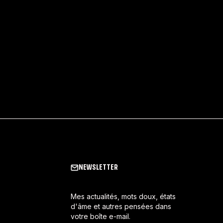
NEWSLETTER
Mes actualités, mots doux, états
d'âme et autres pensées dans
votre boîte e-mail.