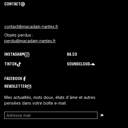
CONTACT
contact@macadam-nantes.fr
Objets perdus :
perdu@macadam-nantes.fr
INSTAGRAM
RA.CO
TIKTOK
SOUNDCLOUD
FACEBOOK
NEWSLETTER
Mes actualités, mots doux, états d'âme et autres
pensées dans votre boîte e-mail.